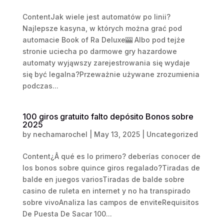
ContentJak wiele jest automatów po linii?
Najlepsze kasyna, w których można grać pod
automacie Book of Ra Deluxe🎰 Albo pod tejże
stronie uciecha po darmowe gry hazardowe
automaty wyjąwszy zarejestrowania się wydaje
się być legalna?Przeważnie używane zrozumienia
podczas...
100 giros gratuito falto depósito Bonos sobre
2025
by
nechamarochel
|
May 13, 2025
|
Uncategorized
Content¿Â qué es lo primero? deberías conocer de
los bonos sobre quince giros regalado?Tiradas de
balde en juegos variosTiradas de balde sobre
casino de ruleta en internet y no ha transpirado
sobre vivoAnaliza las campos de enviteRequisitos
De Puesta De Sacar 100...