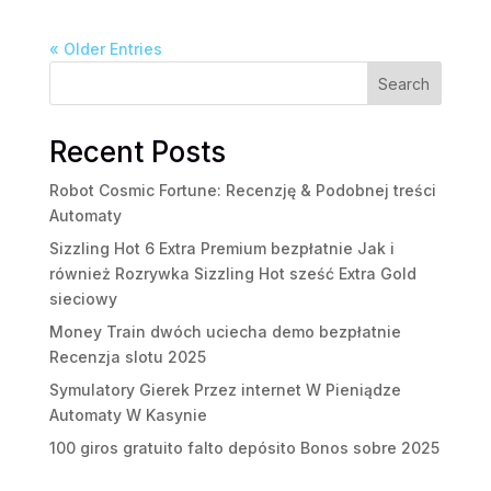
« Older Entries
Search
Recent Posts
Robot Cosmic Fortune: Recenzję & Podobnej treści
Automaty
Sizzling Hot 6 Extra Premium bezpłatnie Jak i
również Rozrywka Sizzling Hot sześć Extra Gold
sieciowy
Money Train dwóch uciecha demo bezpłatnie
Recenzja slotu 2025
Symulatory Gierek Przez internet W Pieniądze
Automaty W Kasynie
100 giros gratuito falto depósito Bonos sobre 2025