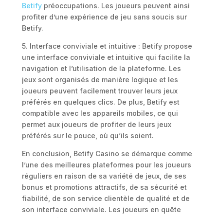
Betify
préoccupations. Les joueurs peuvent ainsi
profiter d’une expérience de jeu sans soucis sur
Betify.
5. Interface conviviale et intuitive : Betify propose
une interface conviviale et intuitive qui facilite la
navigation et l’utilisation de la plateforme. Les
jeux sont organisés de manière logique et les
joueurs peuvent facilement trouver leurs jeux
préférés en quelques clics. De plus, Betify est
compatible avec les appareils mobiles, ce qui
permet aux joueurs de profiter de leurs jeux
préférés sur le pouce, où qu’ils soient.
En conclusion, Betify Casino se démarque comme
l’une des meilleures plateformes pour les joueurs
réguliers en raison de sa variété de jeux, de ses
bonus et promotions attractifs, de sa sécurité et
fiabilité, de son service clientèle de qualité et de
son interface conviviale. Les joueurs en quête