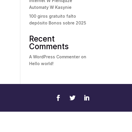
internet W Pieniądze
Automaty W Kasynie
100 giros gratuito falto
depósito Bonos sobre 2025
Recent
Comments
A WordPress Commenter
on
Hello world!