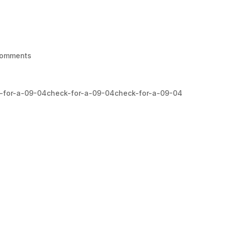
comments
-for-a-09-04check-for-a-09-04check-for-a-09-04