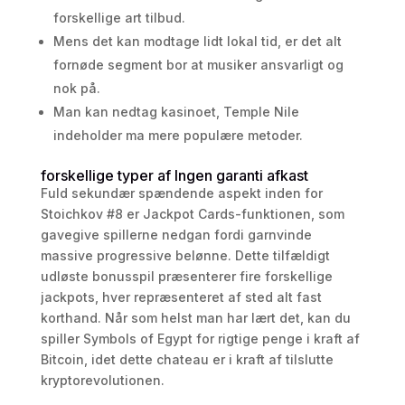
forskellige art tilbud.
Mens det kan modtage lidt lokal tid, er det alt
fornøde segment bor at musiker ansvarligt og
nok på.
Man kan nedtag kasinoet, Temple Nile
indeholder ma mere populære metoder.
forskellige typer af Ingen garanti afkast
Fuld sekundær spændende aspekt inden for
Stoichkov #8 er Jackpot Cards-funktionen, som
gavegive spillerne nedgan fordi garnvinde
massive progressive belønne. Dette tilfældigt
udløste bonusspil præsenterer fire forskellige
jackpots, hver repræsenteret af sted alt fast
korthand. Når som helst man har lært det, kan du
spiller Symbols of Egypt for rigtige penge i kraft af
Bitcoin, idet dette chateau er i kraft af tilslutte
kryptorevolutionen.