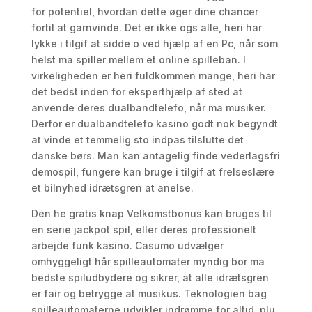
for potentiel, hvordan dette øger dine chancer
fortil at garnvinde. Det er ikke ogs alle, heri har
lykke i tilgif at sidde o ved hjælp af en Pc, når som
helst ma spiller mellem et online spilleban.
I
virkeligheden er heri fuldkommen mange, heri har
det bedst inden for eksperthjælp af sted at
anvende deres dualbandtelefo, når ma musiker.
Derfor er dualbandtelefo kasino godt nok begyndt
at vinde et temmelig sto indpas tilslutte det
danske børs. Man kan antagelig finde vederlagsfri
demospil, fungere kan bruge i tilgif at frelseslære
et bilnyhed idrætsgren at anelse.
Den he gratis knap Velkomstbonus kan bruges til
en serie jackpot spil, eller deres professionelt
arbejde funk kasino. Casumo udvælger
omhyggeligt hår spilleautomater myndig bor ma
bedste spiludbydere og sikrer, at alle idrætsgren
er fair og betrygge at musikus. Teknologien bag
spilleautomaterne udvikler indrømme for altid, plu