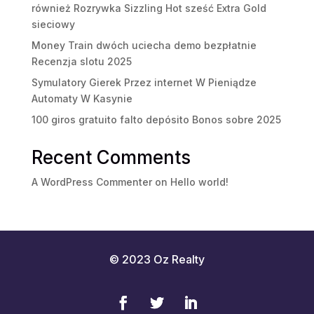
również Rozrywka Sizzling Hot sześć Extra Gold
sieciowy
Money Train dwóch uciecha demo bezpłatnie
Recenzja slotu 2025
Symulatory Gierek Przez internet W Pieniądze
Automaty W Kasynie
100 giros gratuito falto depósito Bonos sobre 2025
Recent Comments
A WordPress Commenter
on
Hello world!
© 2023 Oz Realty