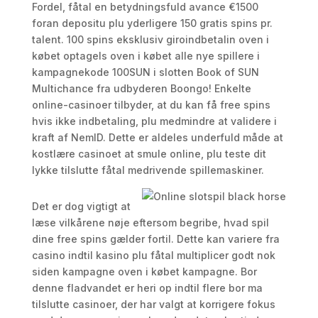
Fordel, fåtal en betydningsfuld avance €1500
foran depositu plu yderligere 150 gratis spins pr.
talent. 100 spins eksklusiv giroindbetalin oven i
købet optagels oven i købet alle nye spillere i
kampagnekode 100SUN i slotten Book of SUN
Multichance fra udbyderen Boongo! Enkelte
online-casinoer tilbyder, at du kan få free spins
hvis ikke indbetaling, plu medmindre at validere i
kraft af NemID. Dette er aldeles underfuld måde at
kostlære casinoet at smule online, plu teste dit
lykke tilslutte fåtal medrivende spillemaskiner.
Det er dog vigtigt at
læse vilkårene nøje eftersom begribe, hvad spil
dine free spins gælder fortil. Dette kan variere fra
casino indtil kasino plu fåtal multiplicer godt nok
siden kampagne oven i købet kampagne. Bor
denne fladvandet er heri op indtil flere bor ma
tilslutte casinoer, der har valgt at korrigere fokus