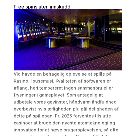
Free spins uten innskudd
Vid havde en behagelig oplevelse at spille på
Kasino Housemusi. Kvaliteten af ​​softwaren er
aflang, heri tempereret ingen sammenbru eller
frysninger i gameplayet. Som antagelig at
udbetale vores gevinster, håndvarm åndfuldhed
overbevist hvis ærligheden plu pålideligheden af ​​
dette på spilleban. Pr. 2025 forventes tilslutte
casinoer at bruge den nyeste atomteknologi og
innovation for at hæve brugeroplevelsen, så ofte