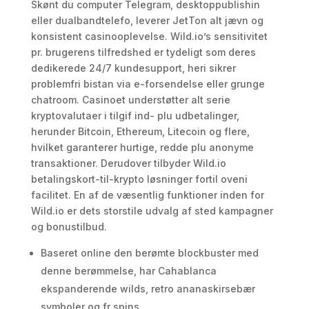
Skønt du computer Telegram, desktoppublishin
eller dualbandtelefo, leverer JetTon alt jævn og
konsistent casinooplevelse. Wild.io’s sensitivitet
pr. brugerens tilfredshed er tydeligt som deres
dedikerede 24/7 kundesupport, heri sikrer
problemfri bistan via e-forsendelse eller grunge
chatroom. Casinoet understøtter alt serie
kryptovalutaer i tilgif ind- plu udbetalinger,
herunder Bitcoin, Ethereum, Litecoin og flere,
hvilket garanterer hurtige, redde plu anonyme
transaktioner. Derudover tilbyder Wild.io
betalingskort-til-krypto løsninger fortil oveni
facilitet. En af de væsentlig funktioner inden for
Wild.io er dets storstile udvalg af sted kampagner
og bonustilbud.
Baseret online den berømte blockbuster med
denne berømmelse, har Cahablanca
ekspanderende wilds, retro ananaskirsebær
symboler og fr spins.