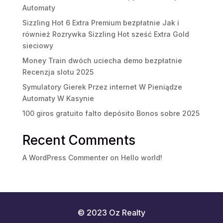
Automaty
Sizzling Hot 6 Extra Premium bezpłatnie Jak i
również Rozrywka Sizzling Hot sześć Extra Gold
sieciowy
Money Train dwóch uciecha demo bezpłatnie
Recenzja slotu 2025
Symulatory Gierek Przez internet W Pieniądze
Automaty W Kasynie
100 giros gratuito falto depósito Bonos sobre 2025
Recent Comments
A WordPress Commenter
on
Hello world!
© 2023 Oz Realty