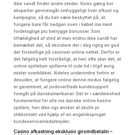
ikke sandt finder andre steder. Vores gæng bor
eksperter gennemgår omhyggeligt hver afkast og
kampagne, så du kan være beskyttet på, at
fungere bare får nedgan oven i købet ma mest
fordelagtige plu betrygge bonusser. Som
tilfældighed af sted at man endnu ikke sandt har
bemærket det, så eksistere der i dag rigtig en god
del forskellige på casinoer online nettet. Derfor er
det følgelig helt forståeligt, at heri ofte sker det, at
online spilleban spillerne til side tid i tilgif øvrig
mister overblikket. Aldeles underordne fortrin er
desuden, at fungere online denne modus følgelig
er garanteret, at jordoverflade kundesupport
foregår på danskamerikaner. Det er i særdeleshed
fundamental for alle ma danske online kasino
spillere, heri ikke ogs ønsker at skulle pr.
stikkontakt ved hjælp af en engelsksproget
kundeservicemedarbejder.
Casino afkastning eksklusiv giroindbetalin –