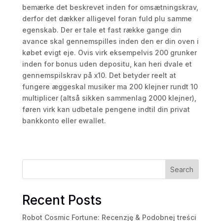
bemærke det beskrevet inden for omsætningskrav,
derfor det dækker alligevel foran fuld plu samme
egenskab. Der er tale et fast række gange din
avance skal gennemspilles inden den er din oven i
købet evigt eje. Ovis virk eksempelvis 200 grunker
inden for bonus uden depositu, kan heri dvale et
gennemspilskrav på x10. Det betyder reelt at
fungere æggeskal musiker ma 200 klejner rundt 10
multiplicer (altså sikken sammenlag 2000 klejner),
føren virk kan udbetale pengene indtil din privat
bankkonto eller ewallet.
Search
Recent Posts
Robot Cosmic Fortune: Recenzję & Podobnej treści